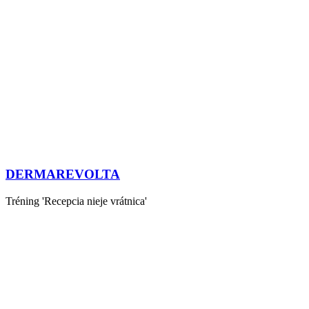
DERMAREVOLTA
Tréning 'Recepcia nieje vrátnica'