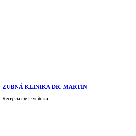
ZUBNÁ KLINIKA DR. MARTIN
Recepcia nie je vrátnica