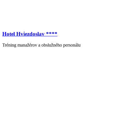
Hotel Hviezdoslav ****
Tréning manažérov a obslužného personálu