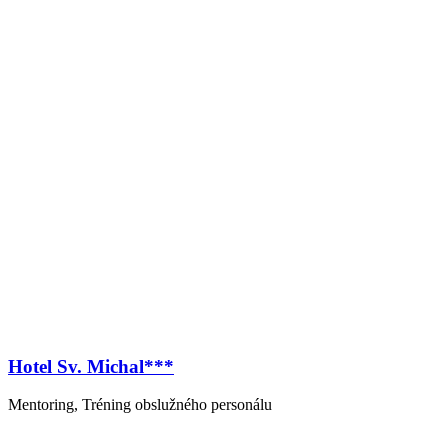
Hotel Sv. Michal***
Mentoring, Tréning obslužného personálu