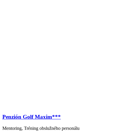
Penzión Golf Maxim***
Mentoring, Tréning obslužného personálu