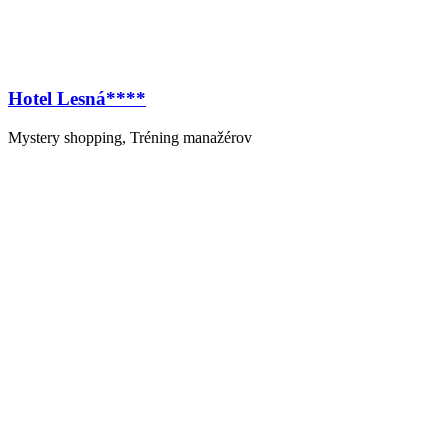
Hotel Lesná****
Mystery shopping, Tréning manažérov