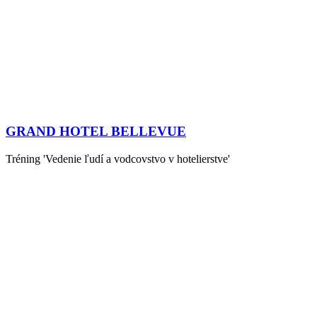
GRAND HOTEL BELLEVUE
Tréning 'Vedenie ľudí a vodcovstvo v hotelierstve'