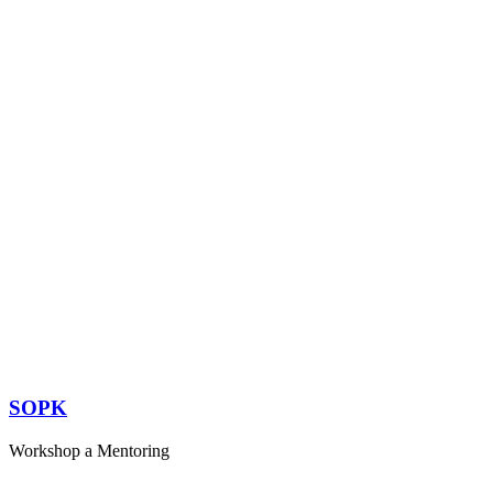
SOPK
Workshop a Mentoring