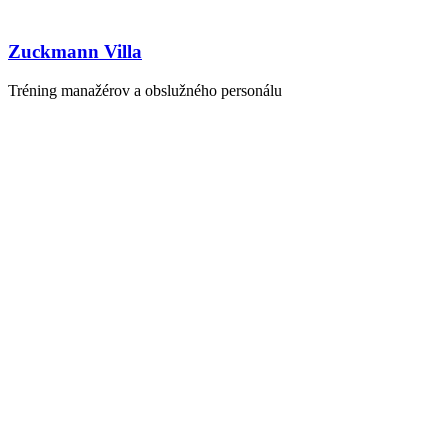
Zuckmann Villa
Tréning manažérov a obslužného personálu