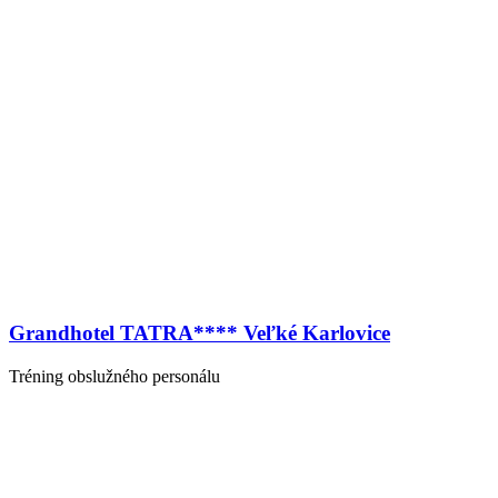
Grandhotel TATRA**** Veľké Karlovice
Tréning obslužného personálu