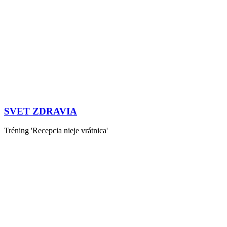
SVET ZDRAVIA
Tréning 'Recepcia nieje vrátnica'