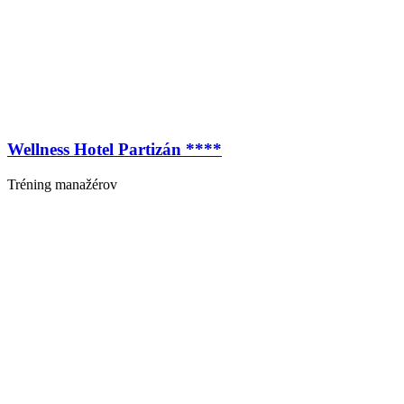
Wellness Hotel Partizán ****
Tréning manažérov