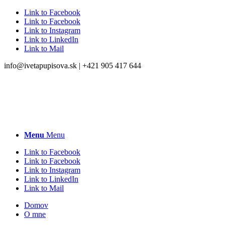
Link to Facebook
Link to Facebook
Link to Instagram
Link to LinkedIn
Link to Mail
info@ivetapupisova.sk | +421 905 417 644
Menu
Menu
Link to Facebook
Link to Facebook
Link to Instagram
Link to LinkedIn
Link to Mail
Domov
O mne