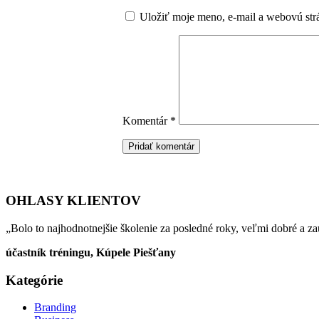
Uložiť moje meno, e-mail a webovú str
Komentár
*
OHLASY KLIENTOV
„Bolo to najhodnotnejšie školenie za posledné roky, veľmi dobré a za
účastník tréningu, Kúpele Piešťany
Kategórie
Branding