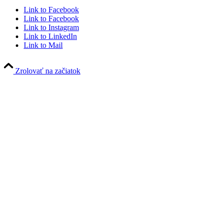
Link to Facebook
Link to Facebook
Link to Instagram
Link to LinkedIn
Link to Mail
Zrolovať na začiatok