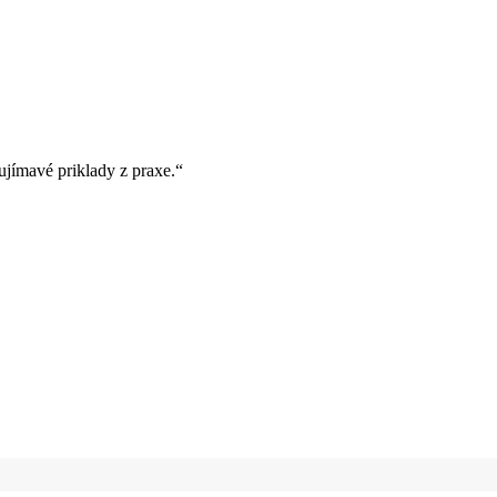
ujímavé priklady z praxe.“