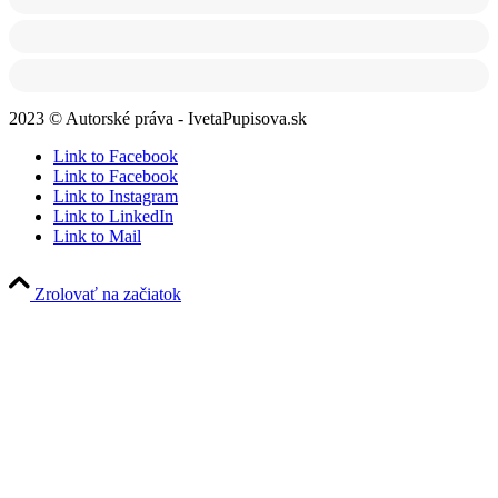
2023 © Autorské práva - IvetaPupisova.sk
Link to Facebook
Link to Facebook
Link to Instagram
Link to LinkedIn
Link to Mail
Zrolovať na začiatok